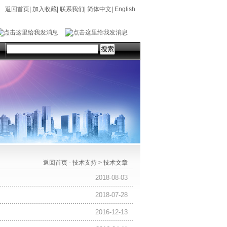
返回首页
|
加入收藏
|
联系我们
|
简体中文
|
English
返回首页
-
技术支持
>
技术文章
2018-08-03
2018-07-28
2016-12-13