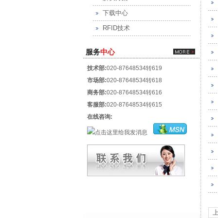
下载中心
RFID技术
服务
中心
技术部:
020-87648534转619
市场部:
020-87648534转618
商务部:
020-87648534转616
客服部:
020-87648534转615
在线咨询: