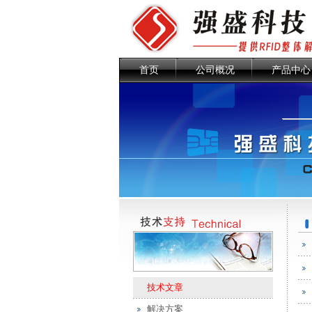
首页
公司概况
产品中心
技术文章
解决方案