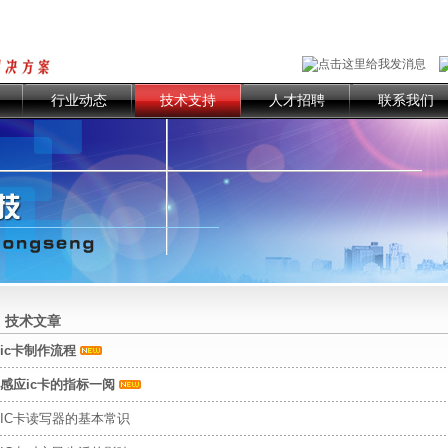
行业动态
技术支持
人才招聘
联系我们
技术文章
ic卡制作流程
感应ic卡的指标一阅
IC卡读写器的基本常识