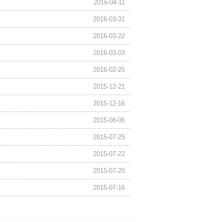
2016-04-11
2016-03-31
2016-03-22
2016-03-03
2016-02-25
2015-12-21
2015-12-16
2015-08-06
2015-07-25
2015-07-22
2015-07-20
2015-07-16