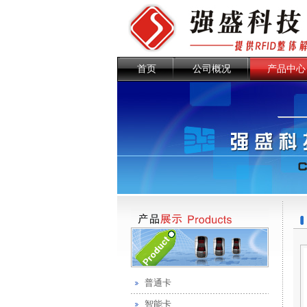
首页
公司概况
产品中心
普通卡
智能卡