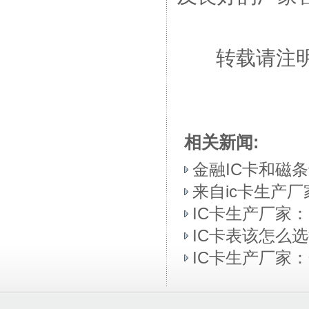
转载请注明：ww
相关新闻:
金融IC卡和磁
来自ic卡生产
IC卡生产厂家：
IC卡表该怎么选
IC卡生产厂家