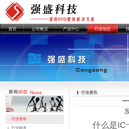
首页
公司概况
产品中心
行业动态
行业资讯
一
行业资讯
什么是IC卡
行业标准