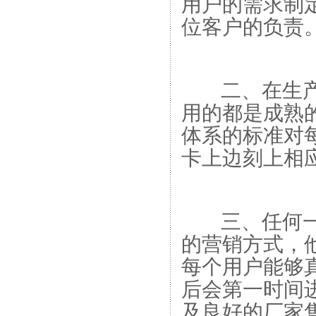
用户的需求制
位客户的负责
二、在生产i
用的都是成熟的
体系的标准对每
卡上边刻上相
三、任何一
的营销方式，
每个用户能够真
后会第一时间
及良好的厂家